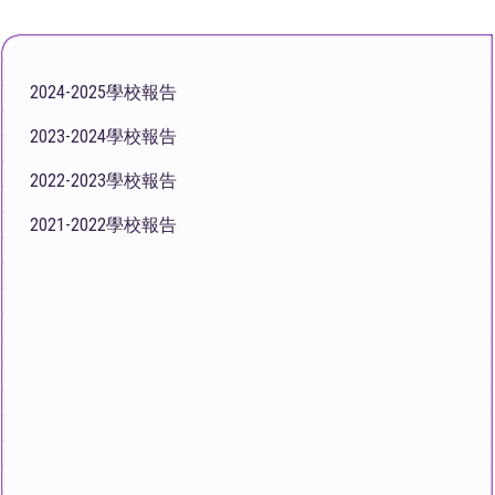
2024-2025學校報告
2023-2024學校報告
2022-2023學校報告
2021-2022學校報告