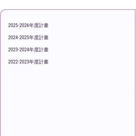
2025-2026年度計畫
2024-2025年度計畫
2023-2024年度計畫
2022-2023年度計畫