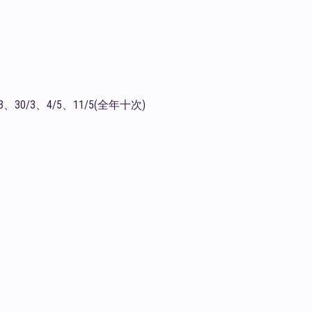
3、30/3、4/5、11/5(全年十次)