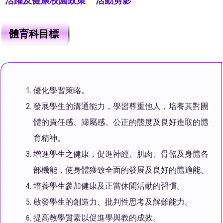
活躍及健康校園政策
活動剪影
體育科目標
優化學習策略。
發展學生的溝通能力，學習尊重他人，培養其對團
體的責任感、歸屬感、公正的態度及良好進取的體
育精神。
增進學生之健康，促進神經、肌肉、骨骼及身體各
部機能，使身體獲致全面的發展及良好的體適能。
培養學生參加健康及正當休閒活動的習慣。
啟發學生的創造力、批判性思考及解難能力。
提高教學質素以促進學與教的成效。