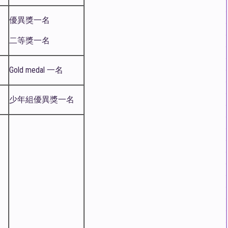
優異獎一名
二等獎一名
Gold medal 一名
少年組優異獎一名