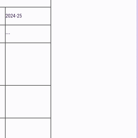
2024-25
---