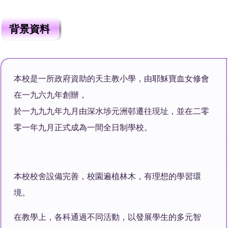
背景資料
本校是一所政府資助的天主教小學，由耶穌寶血女修會
在一九六九年創辦，
於一九九九年九月由深水埗元洲邨遷往現址，並在二零
零一年九月正式成為一間全日制學校。
本校校舍設備完善，校園遍植林木，有理想的學習環
境。
在教學上，各科通過不同活動，以發展學生的多元智