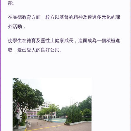
能。
在品德教育方面，校方以基督的精神及透過多元化的課
外活動，
使學生在德育及靈性上健康成長，進而成為一個積極進
取，愛己愛人的良好公民。