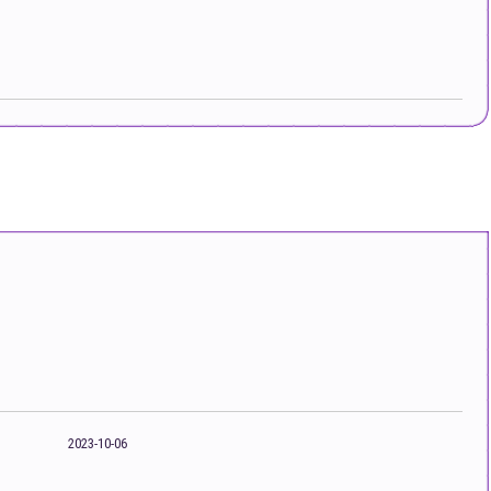
2023-10-06