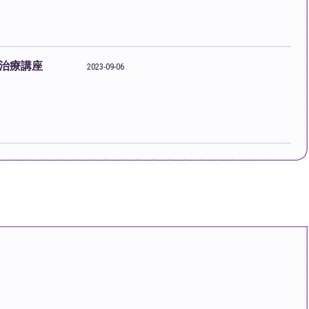
治療講座
2023-09-06