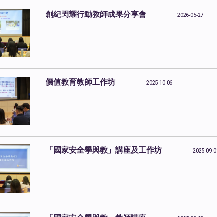
創紀閃耀行動教師成果分享會
2026-05-27
價值教育教師工作坊
2025-10-06
「國家安全學與教」講座及工作坊
2025-09-0