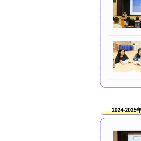
2024-202