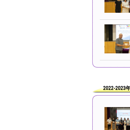
2022-202