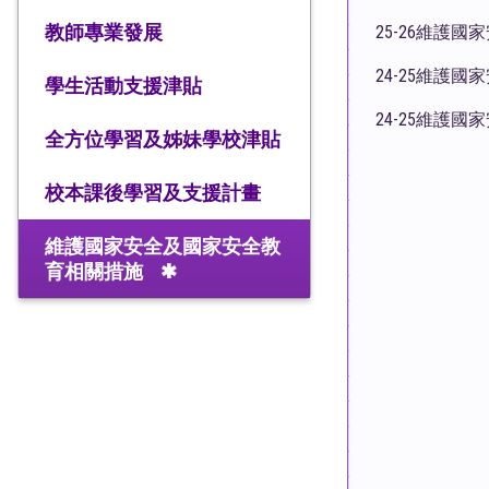
教師專業發展
25-26維護
24-25維護
學生活動支援津貼
24-25維護
全方位學習及姊妹學校津貼
校本課後學習及支援計畫
維護國家安全及國家安全教
育相關措施