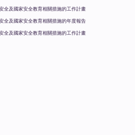
國家安全及國家安全教育相關措施的⼯作計畫
國家安全及國家安全教育相關措施的年度報告
國家安全及國家安全教育相關措施的⼯作計畫