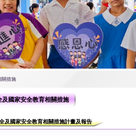
相關措施
全及國家安全教育相關措施
全及國家安全教育相關措施計畫及報告